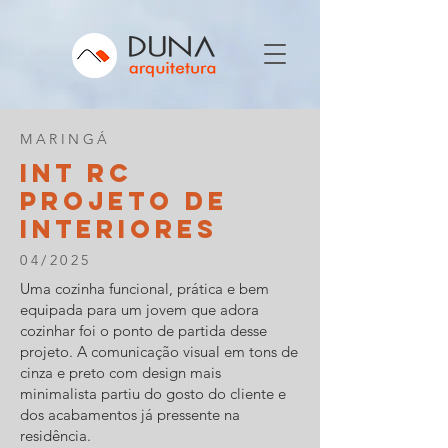
MARINGÁ
INT rc
PROJETO DE
INTERIORES
04/2025
Uma cozinha funcional, prática e bem
equipada para um jovem que adora
cozinhar foi o ponto de partida desse
projeto. A comunicação visual em tons de
cinza e preto com design mais
minimalista partiu do gosto do cliente e
dos acabamentos já pressente na
residência.