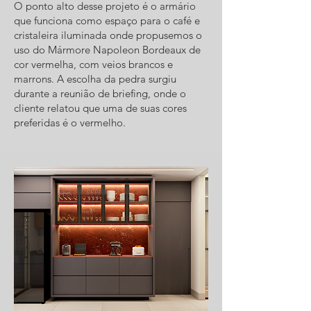
O ponto alto desse projeto é o armário
que funciona como espaço para o café e
cristaleira iluminada onde propusemos o
uso do Mármore Napoleon Bordeaux de
cor vermelha, com veios brancos e
marrons. A escolha da pedra surgiu
durante a reunião de briefing, onde o
cliente relatou que uma de suas cores
preferidas é o vermelho.